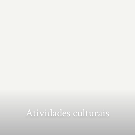
Atividades culturais