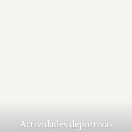
Actividades deportivas